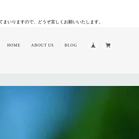
てまいりますので、どうぞ宜しくお願いいたします。
HOME
ABOUT US
BLOG