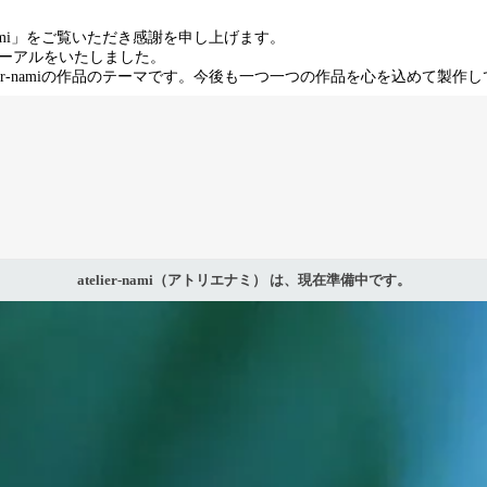
mi
」をご覧いただき感謝を申し上げます。
ーアルをいたしました。
er-nami
の作品のテーマです。今後も一つ一つの作品を心を込めて製作し
atelier-nami（アトリエナミ） は、現在準備中です。